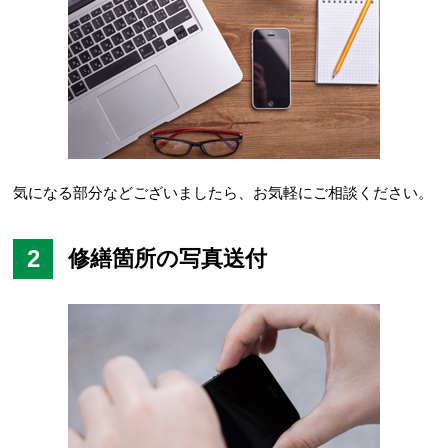
気になる部分などございましたら、お気軽にご相談ください。
2
修繕箇所の写真送付