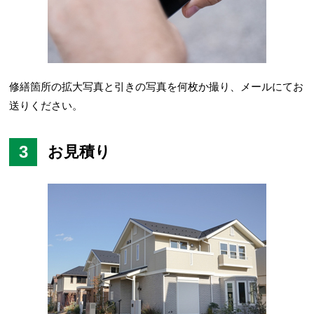
修繕箇所の拡大写真と引きの写真を何枚か撮り、メールにてお
送りください。
3
お見積り