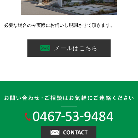
必要な場合のみ実際にお伺いし現調させて頂きます。
メールはこちら