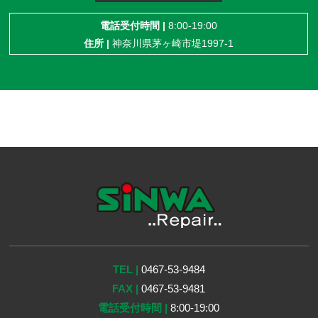
電話受付時間 |
8:00-19:00
住所 |
神奈川県茅ヶ崎市堤1997-1
TEL |
0467-53-9484
FAX |
0467-53-9481
電話受付時間 |
8:00-19:00