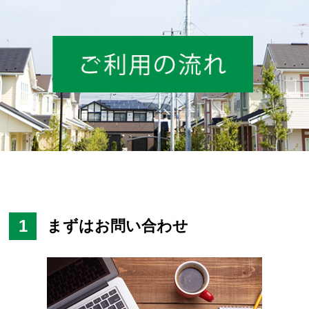
1
まずはお問い合わせ