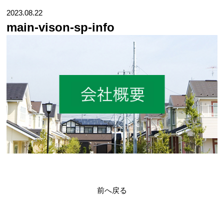
2023.08.22
main-vison-sp-info
前へ戻る