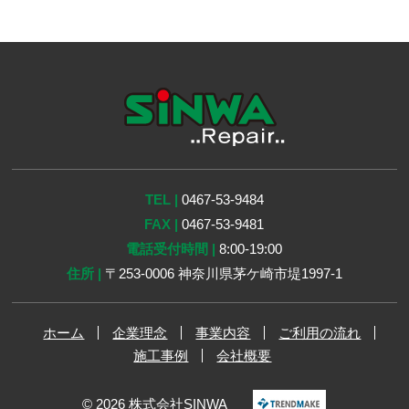
TEL |
0467-53-9484
FAX |
0467-53-9481
電話受付時間 |
8:00-19:00
住所 |
〒253-0006 神奈川県茅ケ崎市堤1997-1
ホーム
企業理念
事業内容
ご利用の流れ
施工事例
会社概要
© 2026 株式会社SINWA