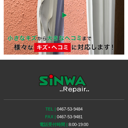
TEL |
0467-53-9484
FAX |
0467-53-9481
電話受付時間 |
8:00-19:00