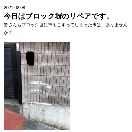
2021.02.08
今日はブロック塀のリペアです。
皆さんもブロック塀に車をこすってしまった事は、ありません
か？