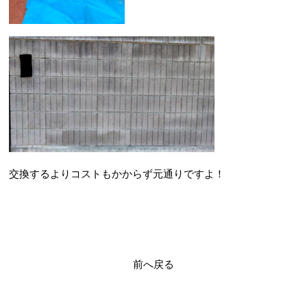
交換するよりコストもかからず元通りですよ！
前へ戻る