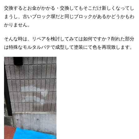
交換するとお金がかかる・交換してもそこだけ新しくなってし
まうし、古いブロック塀だと同じブロックがあるかどうかもわ
かりません。
そんな時は、リペアを検討してみては如何ですか？削れた部分
は特殊なモルタルパテで成型して塗装にて色を再現致します。