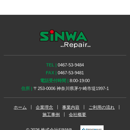
TEL |
0467-53-9484
FAX |
0467-53-9481
電話受付時間 |
8:00-19:00
住所 |
〒253-0006 神奈川県茅ケ崎市堤1997-1
ホーム
企業理念
事業内容
ご利用の流れ
施工事例
会社概要
© 2026 株式会社SINWA