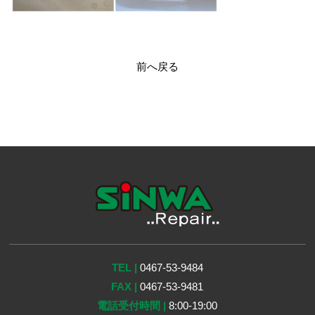
前へ戻る
TEL |
0467-53-9484
FAX |
0467-53-9481
電話受付時間 |
8:00-19:00