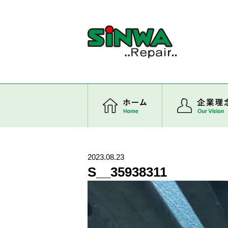
ホーム
2023.08.23
S__35938311