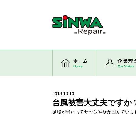
ホーム
2018.10.10
台風被害大丈夫ですか
足場が当たってサッシや壁が凹んでいま