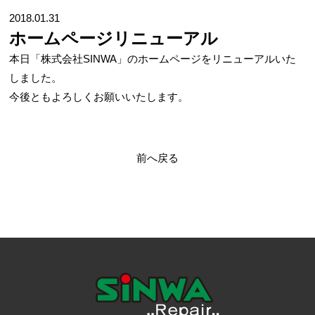
2018.01.31
ホームページリニューアル
本日「株式会社SINWA」のホームページをリニューアルいた
しました。
今後ともよろしくお願いいたします。
前へ戻る